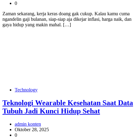
0
Zaman sekarang, kerja keras doang gak cukup. Kalau kamu cuma
ngandelin gaji bulanan, siap-siap aja dikejar inflasi, harga naik, dan
gaya hidup yang makin mahal. […]
Technology
Teknologi Wearable Kesehatan Saat Data
Tubuh Jadi Kunci Hidup Sehat
admin konten
Oktober 28, 2025
0