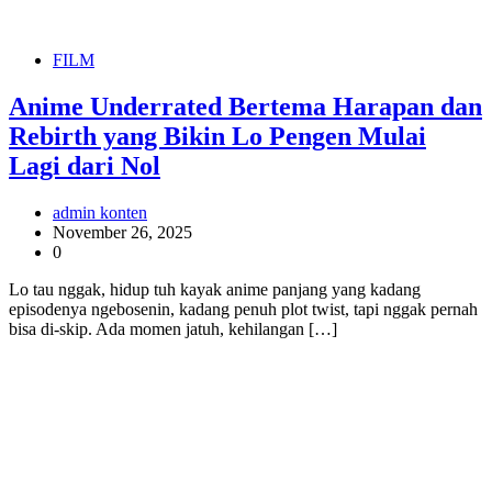
FILM
Anime Underrated Bertema Harapan dan
Rebirth yang Bikin Lo Pengen Mulai
Lagi dari Nol
admin konten
November 26, 2025
0
Lo tau nggak, hidup tuh kayak anime panjang yang kadang
episodenya ngebosenin, kadang penuh plot twist, tapi nggak pernah
bisa di-skip. Ada momen jatuh, kehilangan […]