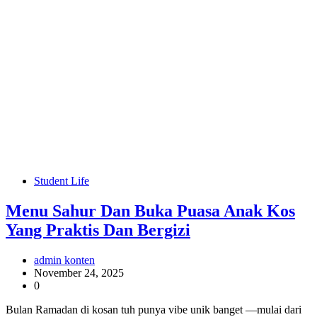
Student Life
Menu Sahur Dan Buka Puasa Anak Kos
Yang Praktis Dan Bergizi
admin konten
November 24, 2025
0
Bulan Ramadan di kosan tuh punya vibe unik banget —mulai dari