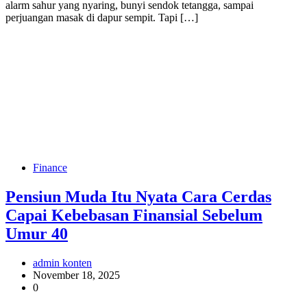
alarm sahur yang nyaring, bunyi sendok tetangga, sampai
perjuangan masak di dapur sempit. Tapi […]
Finance
Pensiun Muda Itu Nyata Cara Cerdas
Capai Kebebasan Finansial Sebelum
Umur 40
admin konten
November 18, 2025
0