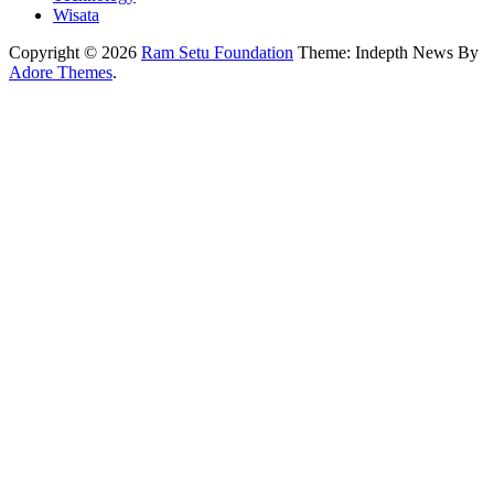
Wisata
Copyright © 2026
Ram Setu Foundation
Theme: Indepth News By
Adore Themes
.