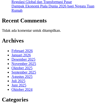
Regulasi Global dan Transformasi Pasar
Dampak Ekonomi Piala Dunia 2026 bagi Negara Tuan
Rumah
Recent Comments
Tidak ada komentar untuk ditampilkan.
Archives
Februari 2026
Januari 2026
Desember 2025
November 2025
Oktober 2025
September 2025
Agustus 2025
Juli 2025
Juni 2025
Oktober 2024
Categories