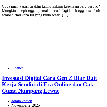
Coba jujur, kapan terakhir kali lo mikirin kesehatan paru-paru lo?
Mungkin hampir nggak pernah, kecuali lagi batuk nggak sembuh-
sembuh atau kena flu yang bikin sesak. […]
Finance
Investasi Digital Cara Gen Z Biar Duit
Kerja Sendiri di Era Online dan Gak
Cuma Numpang Lewat
admin konten
November 2, 2025