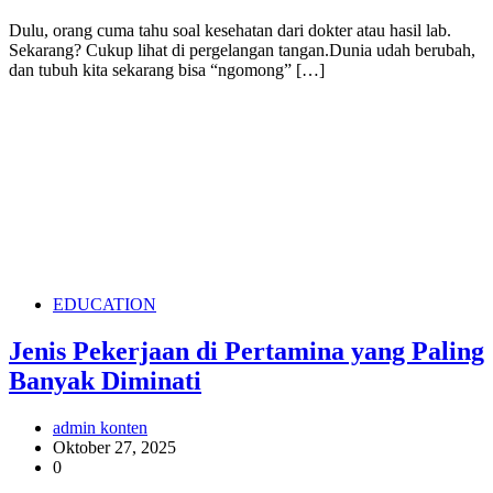
Dulu, orang cuma tahu soal kesehatan dari dokter atau hasil lab.
Sekarang? Cukup lihat di pergelangan tangan.Dunia udah berubah,
dan tubuh kita sekarang bisa “ngomong” […]
EDUCATION
Jenis Pekerjaan di Pertamina yang Paling
Banyak Diminati
admin konten
Oktober 27, 2025
0