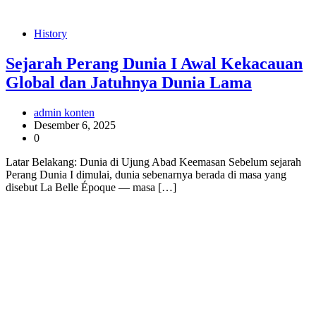
History
Sejarah Perang Dunia I Awal Kekacauan
Global dan Jatuhnya Dunia Lama
admin konten
Desember 6, 2025
0
Latar Belakang: Dunia di Ujung Abad Keemasan Sebelum sejarah
Perang Dunia I dimulai, dunia sebenarnya berada di masa yang
disebut La Belle Époque — masa […]