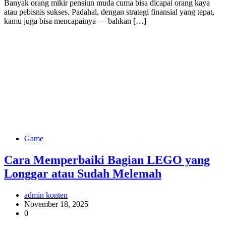
Banyak orang mikir pensiun muda cuma bisa dicapai orang kaya
atau pebisnis sukses. Padahal, dengan strategi finansial yang tepat,
kamu juga bisa mencapainya — bahkan […]
Game
Cara Memperbaiki Bagian LEGO yang
Longgar atau Sudah Melemah
admin konten
November 18, 2025
0