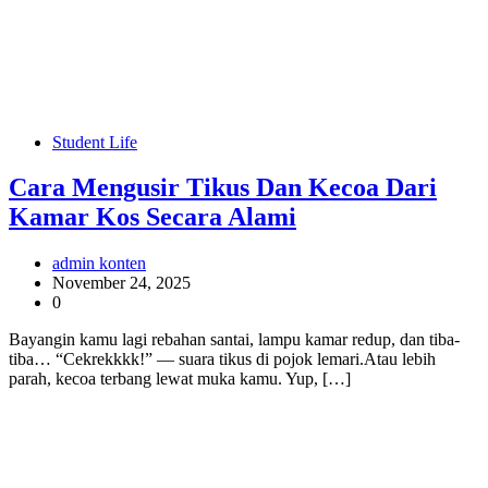
Student Life
Cara Mengusir Tikus Dan Kecoa Dari
Kamar Kos Secara Alami
admin konten
November 24, 2025
0
Bayangin kamu lagi rebahan santai, lampu kamar redup, dan tiba-
tiba… “Cekrekkkk!” — suara tikus di pojok lemari.Atau lebih
parah, kecoa terbang lewat muka kamu. Yup, […]