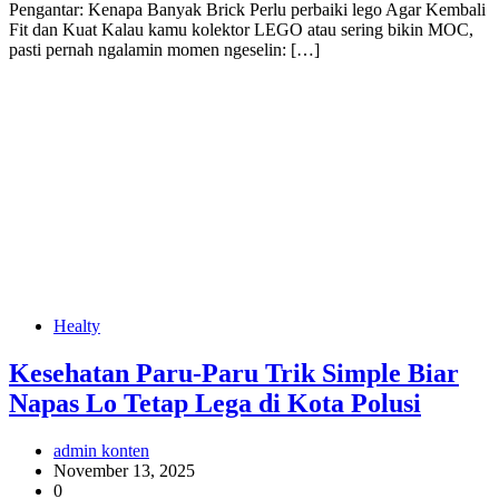
Pengantar: Kenapa Banyak Brick Perlu perbaiki lego Agar Kembali
Fit dan Kuat Kalau kamu kolektor LEGO atau sering bikin MOC,
pasti pernah ngalamin momen ngeselin: […]
Healty
Kesehatan Paru-Paru Trik Simple Biar
Napas Lo Tetap Lega di Kota Polusi
admin konten
November 13, 2025
0