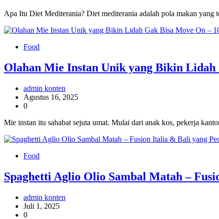
Apa Itu Diet Mediterania? Diet mediterania adalah pola makan yang te
Food
Olahan Mie Instan Unik yang Bikin Lidah
admin konten
Agustus 16, 2025
0
Mie instan itu sahabat sejuta umat. Mulai dari anak kos, pekerja kan
Food
Spaghetti Aglio Olio Sambal Matah – Fusio
admin konten
Juli 1, 2025
0