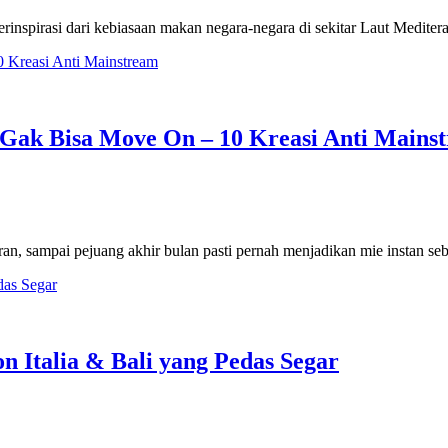
rinspirasi dari kebiasaan makan negara-negara di sekitar Laut Meditera
 Gak Bisa Move On – 10 Kreasi Anti Mains
toran, sampai pejuang akhir bulan pasti pernah menjadikan mie instan s
n Italia & Bali yang Pedas Segar