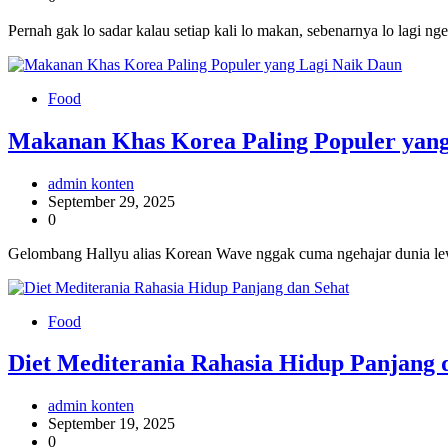
Pernah gak lo sadar kalau setiap kali lo makan, sebenarnya lo lagi n
Food
Makanan Khas Korea Paling Populer yang
admin konten
September 29, 2025
0
Gelombang Hallyu alias Korean Wave nggak cuma ngehajar dunia lewa
Food
Diet Mediterania Rahasia Hidup Panjang 
admin konten
September 19, 2025
0