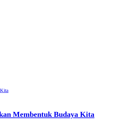
Makan Membentuk Budaya Kita