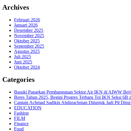
Archives
Februari 2026
Januari 2026
Desember 2025
November 2025
Oktober 2025
September 2025
Agustus 2025
Juli 2025
Juni 2025
Oktober 2024
Categories
Basuki Paparkan Pembangunan Sektor Air IKN di AIWW Beij
Beres Tahun 2025, Begini Progres Terbaru Tol IKN Seksi 6B 
Captain Achmad Sadikin Abdurachman Ditunjuk Jadi Plt Dirut
EDUCATION
Fashion
FILM
Finance
Food